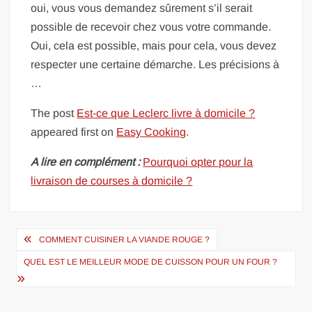
oui, vous vous demandez sûrement s’il serait
possible de recevoir chez vous votre commande.
Oui, cela est possible, mais pour cela, vous devez
respecter une certaine démarche. Les précisions à
…
The post
Est-ce que Leclerc livre à domicile ?
appeared first on
Easy Cooking
.
A lire en complément :
Pourquoi opter pour la
livraison de courses à domicile ?
Navigation
COMMENT CUISINER LA VIANDE ROUGE ?
de
QUEL EST LE MEILLEUR MODE DE CUISSON POUR UN FOUR ?
l’article