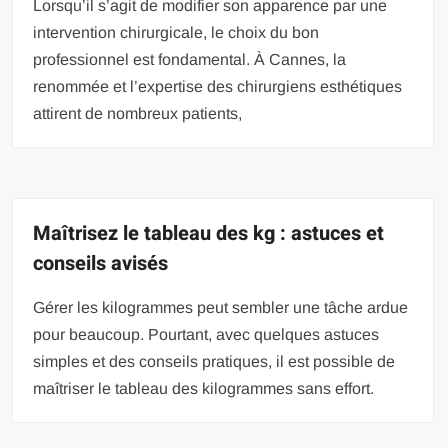
Lorsqu’il s’agit de modifier son apparence par une
intervention chirurgicale, le choix du bon
professionnel est fondamental. À Cannes, la
renommée et l’expertise des chirurgiens esthétiques
attirent de nombreux patients,
Maîtrisez le tableau des kg : astuces et
conseils avisés
Gérer les kilogrammes peut sembler une tâche ardue
pour beaucoup. Pourtant, avec quelques astuces
simples et des conseils pratiques, il est possible de
maîtriser le tableau des kilogrammes sans effort.