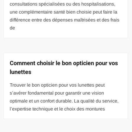
consultations spécialisées ou des hospitalisations,
une complémentaire santé bien choisie peut faire la
différence entre des dépenses maîtrisées et des frais
de
Comment choisir le bon opticien pour vos
lunettes
Trouver le bon opticien pour vos lunettes peut
s’avérer fondamental pour garantir une vision
optimale et un confort durable. La qualité du service,
l’expertise technique et le choix des montures