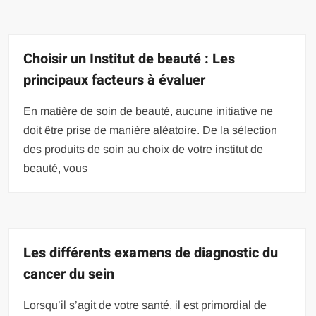
Choisir un Institut de beauté : Les
principaux facteurs à évaluer
En matière de soin de beauté, aucune initiative ne
doit être prise de manière aléatoire. De la sélection
des produits de soin au choix de votre institut de
beauté, vous
Les différents examens de diagnostic du
cancer du sein
Lorsqu’il s’agit de votre santé, il est primordial de