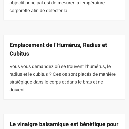
objectif principal est de mesurer la température
corporelle afin de détecter la
Emplacement de l’Humérus, Radius et
Cubitus
Vous vous demandez où se trouvent l’humérus, le
radius et le cubitus ? Ces os sont placés de manière
stratégique dans le corps et dans le bras et ne
doivent
Le vinaigre balsamique est bénéfique pour