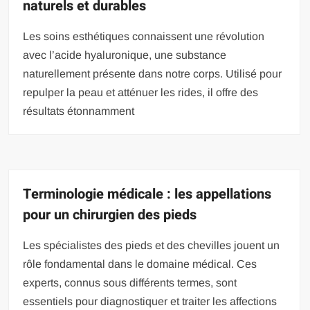
naturels et durables
Les soins esthétiques connaissent une révolution
avec l’acide hyaluronique, une substance
naturellement présente dans notre corps. Utilisé pour
repulper la peau et atténuer les rides, il offre des
résultats étonnamment
Terminologie médicale : les appellations
pour un chirurgien des pieds
Les spécialistes des pieds et des chevilles jouent un
rôle fondamental dans le domaine médical. Ces
experts, connus sous différents termes, sont
essentiels pour diagnostiquer et traiter les affections