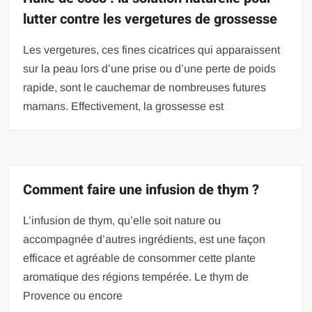
lutter contre les vergetures de grossesse
Les vergetures, ces fines cicatrices qui apparaissent
sur la peau lors d’une prise ou d’une perte de poids
rapide, sont le cauchemar de nombreuses futures
mamans. Effectivement, la grossesse est
Comment faire une infusion de thym ?
L’infusion de thym, qu’elle soit nature ou
accompagnée d’autres ingrédients, est une façon
efficace et agréable de consommer cette plante
aromatique des régions tempérée. Le thym de
Provence ou encore