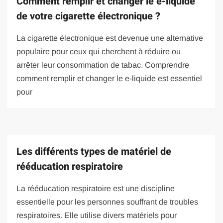
Comment remplir et changer le e-liquide
de votre cigarette électronique ?
La cigarette électronique est devenue une alternative
populaire pour ceux qui cherchent à réduire ou
arrêter leur consommation de tabac. Comprendre
comment remplir et changer le e-liquide est essentiel
pour
Les différents types de matériel de
rééducation respiratoire
La rééducation respiratoire est une discipline
essentielle pour les personnes souffrant de troubles
respiratoires. Elle utilise divers matériels pour