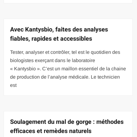
Avec Kantysbio, faites des analyses
fiables, rapides et accessibles
Tester, analyser et contrôler, tel est le quotidien des
biologistes exerçant dans le laboratoire
« Kantysbio ». C’est un maillon essentiel de la chaine
de production de l’analyse médicale. Le technicien
est
Soulagement du mal de gorge : méthodes
efficaces et remèdes naturels