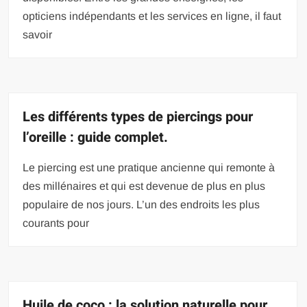
opticiens indépendants et les services en ligne, il faut
savoir
Les différents types de piercings pour
l’oreille : guide complet.
Le piercing est une pratique ancienne qui remonte à
des millénaires et qui est devenue de plus en plus
populaire de nos jours. L’un des endroits les plus
courants pour
Huile de coco : la solution naturelle pour