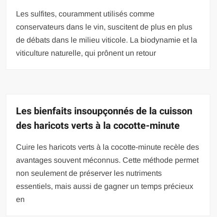
Les sulfites, couramment utilisés comme
conservateurs dans le vin, suscitent de plus en plus
de débats dans le milieu viticole. La biodynamie et la
viticulture naturelle, qui prônent un retour
Les bienfaits insoupçonnés de la cuisson
des haricots verts à la cocotte-minute
Cuire les haricots verts à la cocotte-minute recèle des
avantages souvent méconnus. Cette méthode permet
non seulement de préserver les nutriments
essentiels, mais aussi de gagner un temps précieux
en