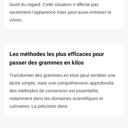
lourd du regard. Cette situation n’affecte pas
seulement l’apparence mais peut aussi entraver la
vision,
Les méthodes les plus efficaces pour
passer des grammes en kilos
Transformer des grammes en kilos peut sembler une
tâche simple, mais une compréhension approfondie
des méthodes de conversion est essentielle,
notamment dans les domaines scientifiques et
culinaires. La précision dans