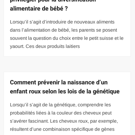
alimentaire de bébé ?
Lorsqu’il s’agit d’introduire de nouveaux aliments
dans l’alimentation de bébé, les parents se posent
souvent la question du choix entre le petit suisse et le
yaourt. Ces deux produits laitiers
Comment prévenir la naissance d’un
enfant roux selon les lois de la génétique
Lorsqu’il s’agit de la génétique, comprendre les
probabilités liées à la couleur des cheveux peut
s’avérer fascinant. Les cheveux roux, par exemple,
résultent d’une combinaison spécifique de gènes