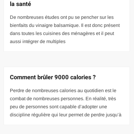
la santé
De nombreuses études ont pu se pencher sur les
bienfaits du vinaigre balsamique. Il est donc présent
dans toutes les cuisines des ménagères et il peut
aussi intégrer de multiples
Comment brûler 9000 calories ?
Perdre de nombreuses calories au quotidien est le
combat de nombreuses personnes. En réalité, très
peu de personnes sont capable d’adopter une
discipline régulière qui leur permet de perdre jusqu’à