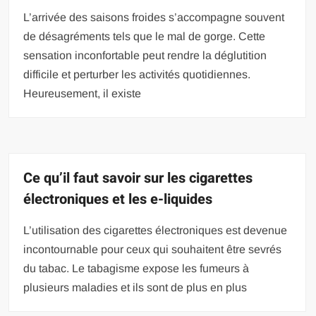
L’arrivée des saisons froides s’accompagne souvent
de désagréments tels que le mal de gorge. Cette
sensation inconfortable peut rendre la déglutition
difficile et perturber les activités quotidiennes.
Heureusement, il existe
Ce qu’il faut savoir sur les cigarettes
électroniques et les e-liquides
L’utilisation des cigarettes électroniques est devenue
incontournable pour ceux qui souhaitent être sevrés
du tabac. Le tabagisme expose les fumeurs à
plusieurs maladies et ils sont de plus en plus