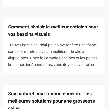
Comment choisir le meilleur opticien pour
vos besoins visuels
Trouver l’opticien idéal peut s’avérer être une tâche
complexe, surtout avec la multitude de choix
disponibles. Entre les grandes chaînes et les petites
boutiques indépendantes, vous devez savoir où se
Soin naturel pour femme enceinte : les
meilleures solutions pour une grossesse
saine