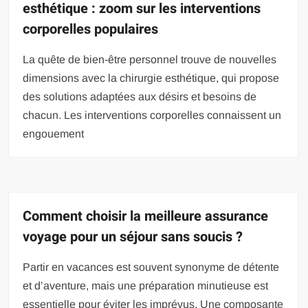
esthétique : zoom sur les interventions
corporelles populaires
La quête de bien-être personnel trouve de nouvelles
dimensions avec la chirurgie esthétique, qui propose
des solutions adaptées aux désirs et besoins de
chacun. Les interventions corporelles connaissent un
engouement
Comment choisir la meilleure assurance
voyage pour un séjour sans soucis ?
Partir en vacances est souvent synonyme de détente
et d’aventure, mais une préparation minutieuse est
essentielle pour éviter les imprévus. Une composante