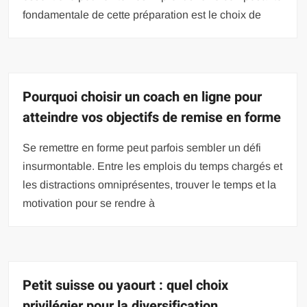
fondamentale de cette préparation est le choix de
Pourquoi choisir un coach en ligne pour
atteindre vos objectifs de remise en forme
Se remettre en forme peut parfois sembler un défi
insurmontable. Entre les emplois du temps chargés et
les distractions omniprésentes, trouver le temps et la
motivation pour se rendre à
Petit suisse ou yaourt : quel choix
privilégier pour la diversification