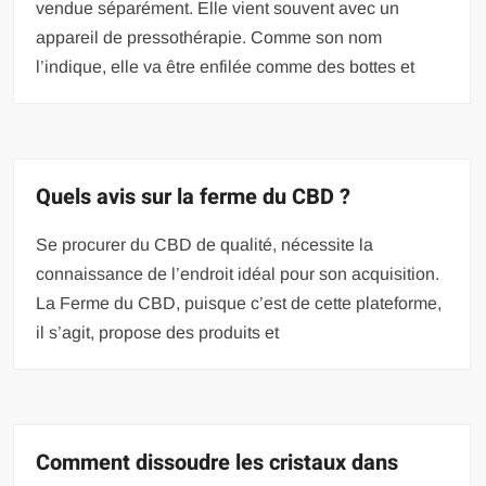
vendue séparément. Elle vient souvent avec un
appareil de pressothérapie. Comme son nom
l’indique, elle va être enfilée comme des bottes et
Quels avis sur la ferme du CBD ?
Se procurer du CBD de qualité, nécessite la
connaissance de l’endroit idéal pour son acquisition.
La Ferme du CBD, puisque c’est de cette plateforme,
il s’agit, propose des produits et
Comment dissoudre les cristaux dans