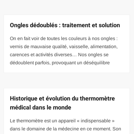
Ongles dédoublés : traitement et solution
On en fait voir de toutes les couleurs à nos ongles :
vernis de mauvaise qualité, vaisselle, alimentation,
carences et activités diverses… Nos ongles se
dédoublent parfois, provoquant un déséquilibre
Historique et évolution du thermomètre
médical dans le monde
Le thermomètre est un appareil « indispensable »
dans le domaine de la médecine en ce moment. Son