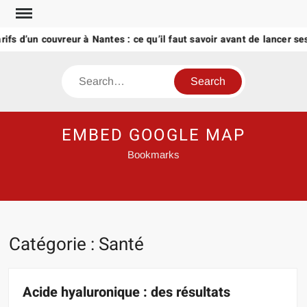
Skip
to
 d’un couvreur à Nantes : ce qu’il faut savoir avant de lancer ses tr
content
Search
EMBED GOOGLE MAP
Bookmarks
Catégorie :
Santé
Acide hyaluronique : des résultats