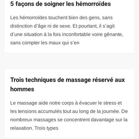
5 façons de soigner les hémorroïdes
Les hémorroïdes touchent bien des gens, sans
distinction d’âge ni de sexe. Et pourtant, il s’agit
d’une situation à la fois inconfortable voire gênante,
sans compter les maux qui s’en
Trois techniques de massage réservé aux
hommes
Le massage aide notre corps à évacuer le stress et
les tensions accumulés tout au long de la journée. De
nombreux massages se concentrent davantage sur la
relaxation. Trois types