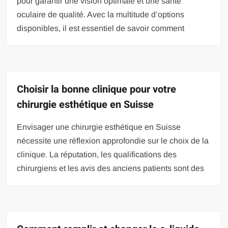
pour garantir une vision optimale et une santé
oculaire de qualité. Avec la multitude d’options
disponibles, il est essentiel de savoir comment
Choisir la bonne clinique pour votre
chirurgie esthétique en Suisse
Envisager une chirurgie esthétique en Suisse
nécessite une réflexion approfondie sur le choix de la
clinique. La réputation, les qualifications des
chirurgiens et les avis des anciens patients sont des