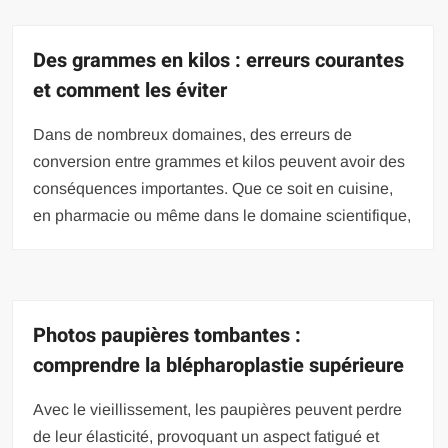
Des grammes en kilos : erreurs courantes
et comment les éviter
Dans de nombreux domaines, des erreurs de
conversion entre grammes et kilos peuvent avoir des
conséquences importantes. Que ce soit en cuisine,
en pharmacie ou même dans le domaine scientifique,
Photos paupières tombantes :
comprendre la blépharoplastie supérieure
Avec le vieillissement, les paupières peuvent perdre
de leur élasticité, provoquant un aspect fatigué et