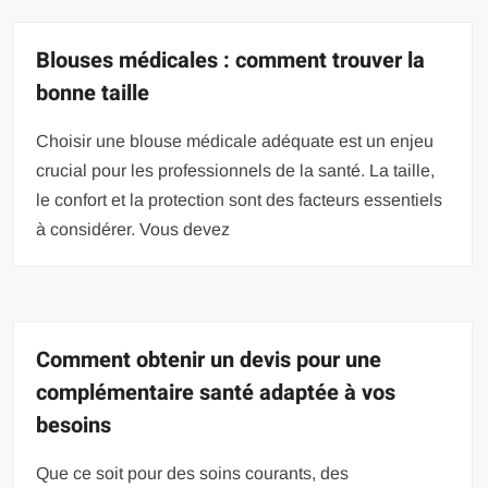
Blouses médicales : comment trouver la
bonne taille
Choisir une blouse médicale adéquate est un enjeu
crucial pour les professionnels de la santé. La taille,
le confort et la protection sont des facteurs essentiels
à considérer. Vous devez
Comment obtenir un devis pour une
complémentaire santé adaptée à vos
besoins
Que ce soit pour des soins courants, des