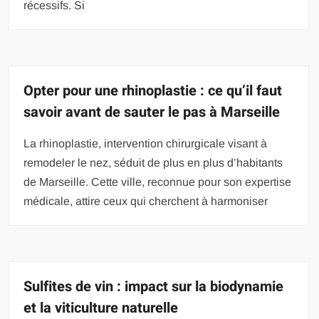
récessifs. Si
Opter pour une rhinoplastie : ce qu’il faut
savoir avant de sauter le pas à Marseille
La rhinoplastie, intervention chirurgicale visant à
remodeler le nez, séduit de plus en plus d’habitants
de Marseille. Cette ville, reconnue pour son expertise
médicale, attire ceux qui cherchent à harmoniser
Sulfites de vin : impact sur la biodynamie
et la viticulture naturelle