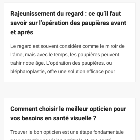
Rajeunissement du regard : ce qu’il faut
savoir sur l’opération des paupières avant
et après
Le regard est souvent considéré comme le miroir de
l’âme, mais avec le temps, les paupières peuvent
trahir notre âge. L’opération des paupières, ou
blépharoplastie, offre une solution efficace pour
Comment choisir le meilleur opticien pour
vos besoins en santé visuelle ?
Trouver le bon opticien est une étape fondamentale