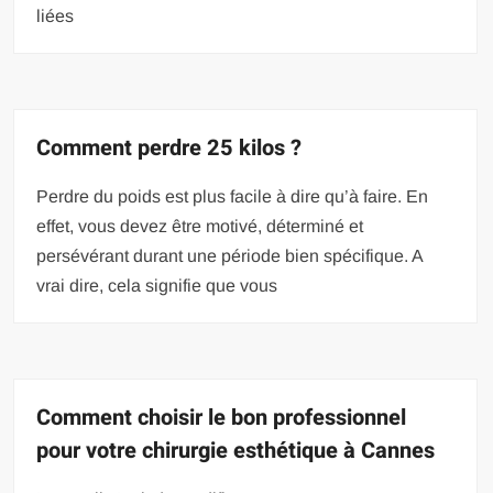
liées
Comment perdre 25 kilos ?
Perdre du poids est plus facile à dire qu’à faire. En
effet, vous devez être motivé, déterminé et
persévérant durant une période bien spécifique. A
vrai dire, cela signifie que vous
Comment choisir le bon professionnel
pour votre chirurgie esthétique à Cannes