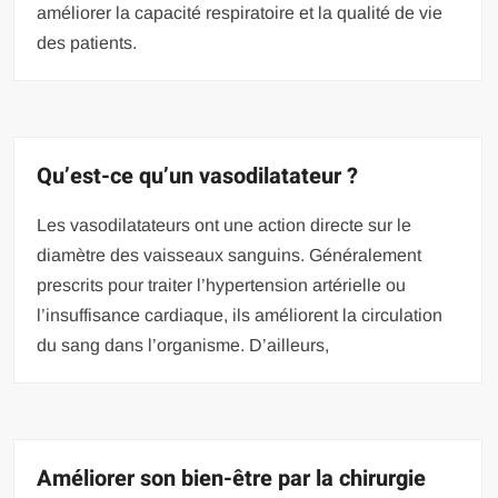
améliorer la capacité respiratoire et la qualité de vie
des patients.
Qu’est-ce qu’un vasodilatateur ?
Les vasodilatateurs ont une action directe sur le
diamètre des vaisseaux sanguins. Généralement
prescrits pour traiter l’hypertension artérielle ou
l’insuffisance cardiaque, ils améliorent la circulation
du sang dans l’organisme. D’ailleurs,
Améliorer son bien-être par la chirurgie