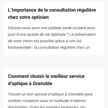
L’Importance de la consultation régulière
chez votre opticien
Désirez-vous avoir une parfaite santé oculaire pour
jouir d’une qualité de vie optimale ? La préservation
de votre vision est possible grâce à une clé
fondamentale : la consultation régulière chez un
Comment choisir le meilleur service
d’optique à Grenoble
Trouver un bon service d’optique à Grenoble peut
sembler complexe avec la multitude d’options
disponibles. Entre les grandes enseignes, les