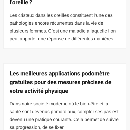
l’oreille ?
Les cristaux dans les oreilles constituent l’une des
pathologies encore récurrentes dans la vie de
plusieurs femmes. C’est une maladie à laquelle l’on
peut apporter une réponse de différentes manières.
Les meilleures applications podomètre
gratuites pour des mesures précises de
votre activité physique
Dans notre société moderne où le bien-être et la
santé sont devenus primordiaux, compter ses pas est
devenu une pratique courante. Cela permet de suivre
sa progression, de se fixer