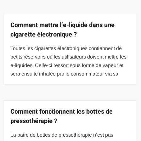
Comment mettre l’e-liquide dans une
cigarette électronique ?
Toutes les cigarettes électroniques contiennent de
petits réservoirs où les utilisateurs doivent mettre les
e-liquides. Celle-ci ressort sous forme de vapeur et
sera ensuite inhalée par le consommateur via sa
Comment fonctionnent les bottes de
pressothérapie ?
La paire de bottes de pressothérapie n’est pas