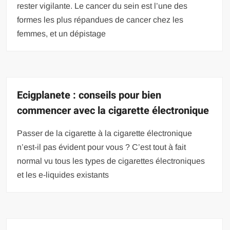
rester vigilante. Le cancer du sein est l’une des
formes les plus répandues de cancer chez les
femmes, et un dépistage
Ecigplanete : conseils pour bien
commencer avec la cigarette électronique
Passer de la cigarette à la cigarette électronique
n’est-il pas évident pour vous ? C’est tout à fait
normal vu tous les types de cigarettes électroniques
et les e-liquides existants