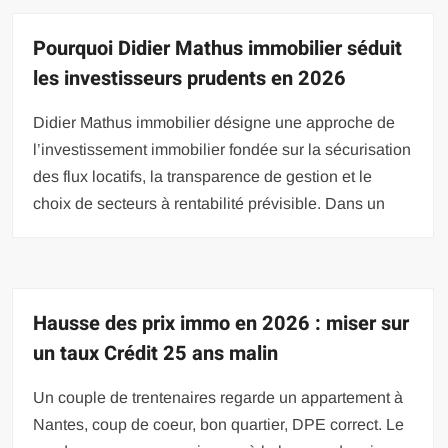
Pourquoi Didier Mathus immobilier séduit
les investisseurs prudents en 2026
Didier Mathus immobilier désigne une approche de
l’investissement immobilier fondée sur la sécurisation
des flux locatifs, la transparence de gestion et le
choix de secteurs à rentabilité prévisible. Dans un
Hausse des prix immo en 2026 : miser sur
un taux Crédit 25 ans malin
Un couple de trentenaires regarde un appartement à
Nantes, coup de coeur, bon quartier, DPE correct. Le