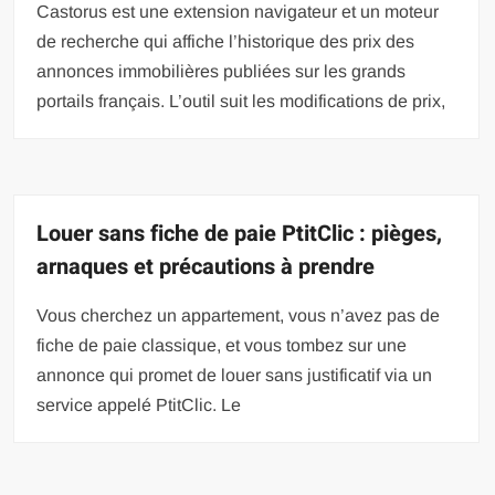
Castorus est une extension navigateur et un moteur
de recherche qui affiche l’historique des prix des
annonces immobilières publiées sur les grands
portails français. L’outil suit les modifications de prix,
Louer sans fiche de paie PtitClic : pièges,
arnaques et précautions à prendre
Vous cherchez un appartement, vous n’avez pas de
fiche de paie classique, et vous tombez sur une
annonce qui promet de louer sans justificatif via un
service appelé PtitClic. Le