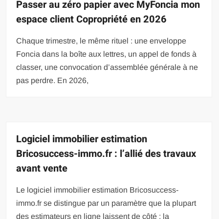
Passer au zéro papier avec MyFoncia mon
espace client Copropriété en 2026
Chaque trimestre, le même rituel : une enveloppe
Foncia dans la boîte aux lettres, un appel de fonds à
classer, une convocation d’assemblée générale à ne
pas perdre. En 2026,
Logiciel immobilier estimation
Bricosuccess-immo.fr : l’allié des travaux
avant vente
Le logiciel immobilier estimation Bricosuccess-
immo.fr se distingue par un paramètre que la plupart
des estimateurs en ligne laissent de côté : la