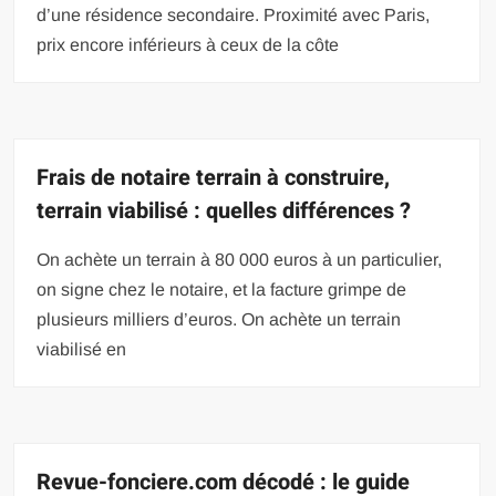
d’une résidence secondaire. Proximité avec Paris,
prix encore inférieurs à ceux de la côte
Frais de notaire terrain à construire,
terrain viabilisé : quelles différences ?
On achète un terrain à 80 000 euros à un particulier,
on signe chez le notaire, et la facture grimpe de
plusieurs milliers d’euros. On achète un terrain
viabilisé en
Revue-fonciere.com décodé : le guide