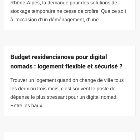
Rhône-Alpes, la demande pour des solutions de
stockage temporaire ne cesse de croître. Que ce soit
à l’occasion d’un déménagement, d’une
Budget residencianova pour digital
nomads : logement flexible et sécurisé ?
Trouver un logement quand on change de ville tous
les deux ou trois mois, c’est souvent le poste de
dépense le plus stressant pour un digital nomad.
Entre les baux