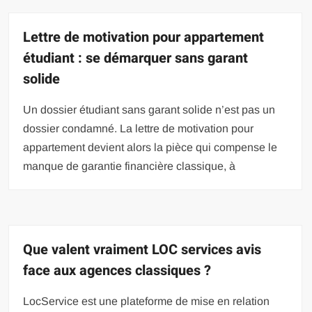
Lettre de motivation pour appartement
étudiant : se démarquer sans garant
solide
Un dossier étudiant sans garant solide n’est pas un
dossier condamné. La lettre de motivation pour
appartement devient alors la pièce qui compense le
manque de garantie financière classique, à
Que valent vraiment LOC services avis
face aux agences classiques ?
LocService est une plateforme de mise en relation