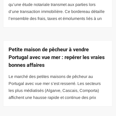
qu’une étude notariale transmet aux parties lors
d’une transaction immobilière. Ce bordereau détaille
l’ensemble des frais, taxes et émoluments liés à un
Petite maison de pêcheur à vendre
Portugal avec vue mer : repérer les vraies
bonnes affaires
Le marché des petites maisons de pêcheur au
Portugal avec vue mer s’est resserré. Les secteurs
les plus médiatisés (Algarve, Cascais, Comporta)
affichent une hausse rapide et continue des prix