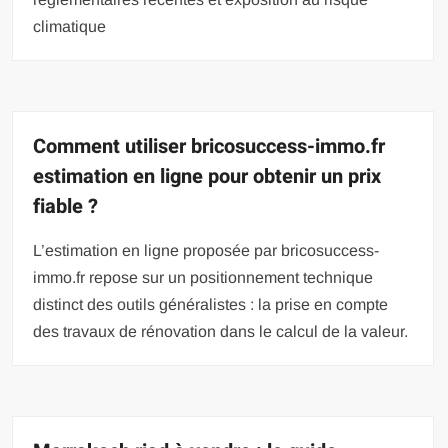
climatique
Comment utiliser bricosuccess-immo.fr
estimation en ligne pour obtenir un prix
fiable ?
L’estimation en ligne proposée par bricosuccess-
immo.fr repose sur un positionnement technique
distinct des outils généralistes : la prise en compte
des travaux de rénovation dans le calcul de la valeur.