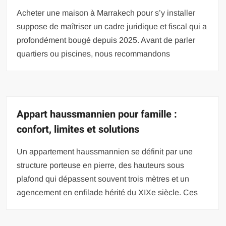
Acheter une maison à Marrakech pour s’y installer
suppose de maîtriser un cadre juridique et fiscal qui a
profondément bougé depuis 2025. Avant de parler
quartiers ou piscines, nous recommandons
Appart haussmannien pour famille :
confort, limites et solutions
Un appartement haussmannien se définit par une
structure porteuse en pierre, des hauteurs sous
plafond qui dépassent souvent trois mètres et un
agencement en enfilade hérité du XIXe siècle. Ces