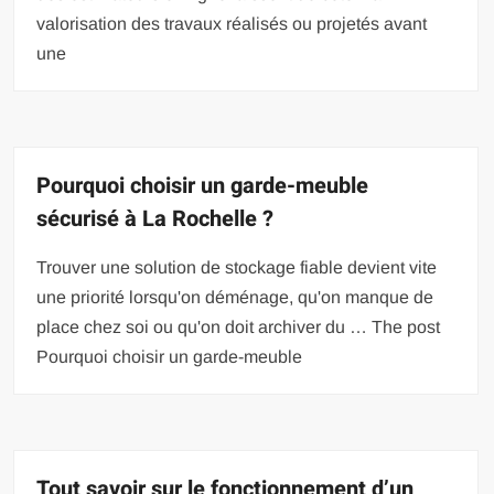
valorisation des travaux réalisés ou projetés avant
une
Pourquoi choisir un garde-meuble
sécurisé à La Rochelle ?
Trouver une solution de stockage fiable devient vite
une priorité lorsqu'on déménage, qu'on manque de
place chez soi ou qu'on doit archiver du … The post
Pourquoi choisir un garde-meuble
Tout savoir sur le fonctionnement d’un