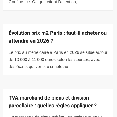
Confluence. Ce qui retient l’attention,
Évolution prix m2 Paris : faut-il acheter ou
attendre en 2026 ?
Le prix au mètre carré à Paris en 2026 se situe autour
de 10 000 à 11 000 euros selon les sources, avec
des écarts qui vont du simple au
TVA marchand de biens et division
parcellaire : quelles règles appliquer ?