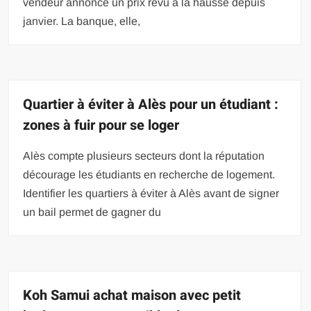
vendeur annonce un prix revu à la hausse depuis
janvier. La banque, elle,
Quartier à éviter à Alès pour un étudiant :
zones à fuir pour se loger
Alès compte plusieurs secteurs dont la réputation
décourage les étudiants en recherche de logement.
Identifier les quartiers à éviter à Alès avant de signer
un bail permet de gagner du
Koh Samui achat maison avec petit