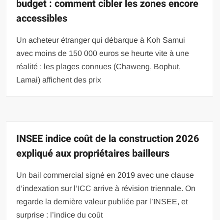
budget : comment cibler les zones encore
accessibles
Un acheteur étranger qui débarque à Koh Samui
avec moins de 150 000 euros se heurte vite à une
réalité : les plages connues (Chaweng, Bophut,
Lamai) affichent des prix
INSEE indice coût de la construction 2026
expliqué aux propriétaires bailleurs
Un bail commercial signé en 2019 avec une clause
d’indexation sur l’ICC arrive à révision triennale. On
regarde la dernière valeur publiée par l’INSEE, et
surprise : l’indice du coût