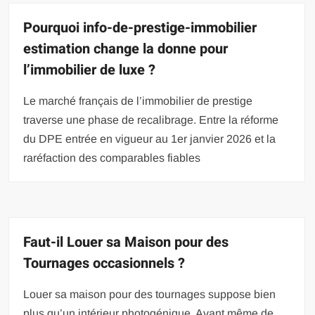
Pourquoi info-de-prestige-immobilier
estimation change la donne pour
l’immobilier de luxe ?
Le marché français de l’immobilier de prestige
traverse une phase de recalibrage. Entre la réforme
du DPE entrée en vigueur au 1er janvier 2026 et la
raréfaction des comparables fiables
Faut-il Louer sa Maison pour des
Tournages occasionnels ?
Louer sa maison pour des tournages suppose bien
plus qu’un intérieur photogénique. Avant même de