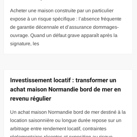
Acheter une maison construite par un particulier
expose à un risque spécifique : l’absence fréquente
de garantie décennale et d’assurance dommages-
ouvrage. Quand un défaut grave apparaît après la
signature, les
Investissement locatif : transformer un
achat maison Normandie bord de mer en
revenu régulier
Un achat maison Normandie bord de mer destiné à la
location saisonnière ou longue durée repose sur un
arbitrage entre rendement locatif, contraintes
réglementaires récentes et exposition au risque