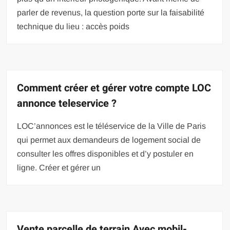
parler de revenus, la question porte sur la faisabilité
technique du lieu : accès poids
Comment créer et gérer votre compte LOC
annonce teleservice ?
LOC’annonces est le téléservice de la Ville de Paris
qui permet aux demandeurs de logement social de
consulter les offres disponibles et d’y postuler en
ligne. Créer et gérer un
Vente parcelle de terrain Avec mobil-