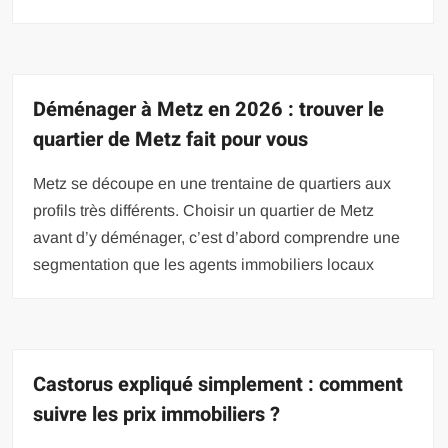
Déménager à Metz en 2026 : trouver le
quartier de Metz fait pour vous
Metz se découpe en une trentaine de quartiers aux
profils très différents. Choisir un quartier de Metz
avant d’y déménager, c’est d’abord comprendre une
segmentation que les agents immobiliers locaux
Castorus expliqué simplement : comment
suivre les prix immobiliers ?