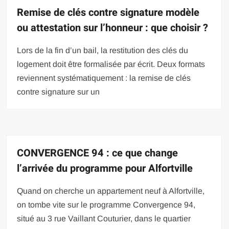
Remise de clés contre signature modèle
ou attestation sur l’honneur : que choisir ?
Lors de la fin d’un bail, la restitution des clés du
logement doit être formalisée par écrit. Deux formats
reviennent systématiquement : la remise de clés
contre signature sur un
CONVERGENCE 94 : ce que change
l’arrivée du programme pour Alfortville
Quand on cherche un appartement neuf à Alfortville,
on tombe vite sur le programme Convergence 94,
situé au 3 rue Vaillant Couturier, dans le quartier