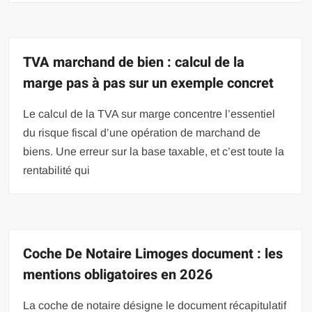
TVA marchand de bien : calcul de la
marge pas à pas sur un exemple concret
Le calcul de la TVA sur marge concentre l’essentiel
du risque fiscal d’une opération de marchand de
biens. Une erreur sur la base taxable, et c’est toute la
rentabilité qui
Coche De Notaire Limoges document : les
mentions obligatoires en 2026
La coche de notaire désigne le document récapitulatif