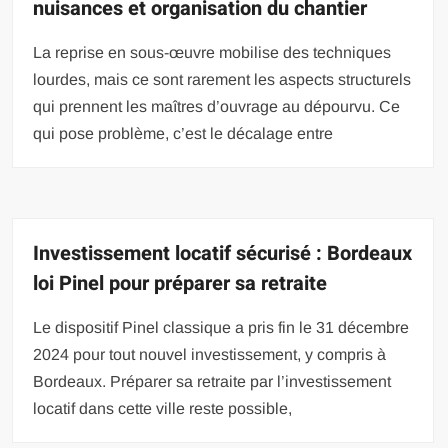
nuisances et organisation du chantier
La reprise en sous-œuvre mobilise des techniques
lourdes, mais ce sont rarement les aspects structurels
qui prennent les maîtres d’ouvrage au dépourvu. Ce
qui pose problème, c’est le décalage entre
Investissement locatif sécurisé : Bordeaux
loi Pinel pour préparer sa retraite
Le dispositif Pinel classique a pris fin le 31 décembre
2024 pour tout nouvel investissement, y compris à
Bordeaux. Préparer sa retraite par l’investissement
locatif dans cette ville reste possible,