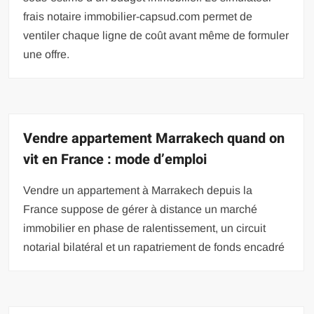
frais notaire immobilier-capsud.com permet de
ventiler chaque ligne de coût avant même de formuler
une offre.
Vendre appartement Marrakech quand on
vit en France : mode d’emploi
Vendre un appartement à Marrakech depuis la
France suppose de gérer à distance un marché
immobilier en phase de ralentissement, un circuit
notarial bilatéral et un rapatriement de fonds encadré