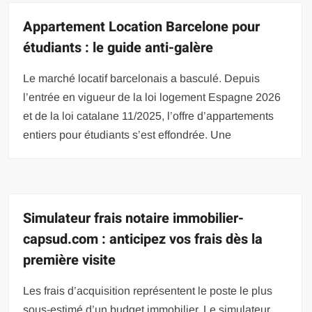
Appartement Location Barcelone pour
étudiants : le guide anti-galère
Le marché locatif barcelonais a basculé. Depuis
l’entrée en vigueur de la loi logement Espagne 2026
et de la loi catalane 11/2025, l’offre d’appartements
entiers pour étudiants s’est effondrée. Une
Simulateur frais notaire immobilier-
capsud.com : anticipez vos frais dès la
première visite
Les frais d’acquisition représentent le poste le plus
sous-estimé d’un budget immobilier. Le simulateur