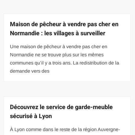
Maison de pêcheur à vendre pas cher en
Normandie : les villages à surveiller
Une maison de pêcheur à vendre pas cher en
Normandie ne se trouve plus sur les mêmes
communes qu’il y a trois ans. La redistribution de la
demande vers des
Découvrez le service de garde-meuble
sécurisé à Lyon
À Lyon comme dans le reste de la région Auvergne-