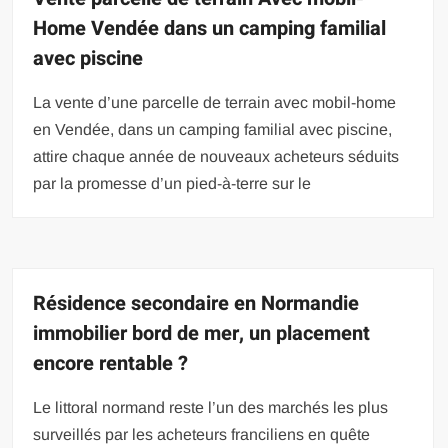
Home Vendée dans un camping familial
avec piscine
La vente d’une parcelle de terrain avec mobil-home
en Vendée, dans un camping familial avec piscine,
attire chaque année de nouveaux acheteurs séduits
par la promesse d’un pied-à-terre sur le
Résidence secondaire en Normandie
immobilier bord de mer, un placement
encore rentable ?
Le littoral normand reste l’un des marchés les plus
surveillés par les acheteurs franciliens en quête