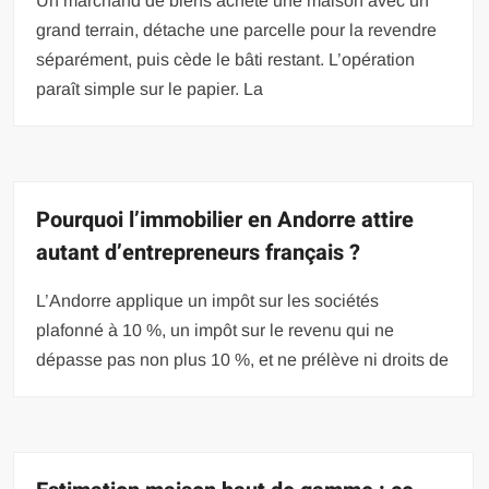
Un marchand de biens achète une maison avec un
grand terrain, détache une parcelle pour la revendre
séparément, puis cède le bâti restant. L’opération
paraît simple sur le papier. La
Pourquoi l’immobilier en Andorre attire
autant d’entrepreneurs français ?
L’Andorre applique un impôt sur les sociétés
plafonné à 10 %, un impôt sur le revenu qui ne
dépasse pas non plus 10 %, et ne prélève ni droits de