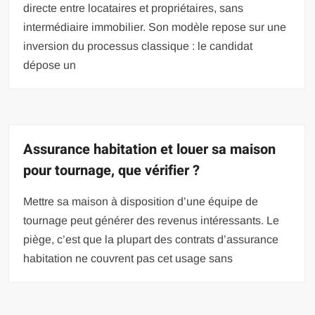
directe entre locataires et propriétaires, sans
intermédiaire immobilier. Son modèle repose sur une
inversion du processus classique : le candidat
dépose un
Assurance habitation et louer sa maison
pour tournage, que vérifier ?
Mettre sa maison à disposition d’une équipe de
tournage peut générer des revenus intéressants. Le
piège, c’est que la plupart des contrats d’assurance
habitation ne couvrent pas cet usage sans