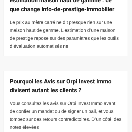
Estimation maison haut de gamme : ce
que change info-de-prestige-immobilier
Le prix au mètre carré ne dit presque rien sur une
maison haut de gamme. L’estimation d’une maison
de prestige repose sur des paramètres que les outils
d’évaluation automatisés ne
Pourquoi les Avis sur Orpi Invest Immo
divisent autant les clients ?
Vous consultez les avis sur Orpi Invest Immo avant
de confier un mandat ou de signer un bail, et vous
tombez sur des retours contradictoires. D’un côté, des
notes élevées