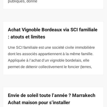
publiques, donne
Achat Vignoble Bordeaux via SCI familiale
: atouts et limites
Une SCI familiale est une société civile immobilière
dont les associés appartiennent à la même famille.
Appliquée à l’achat d’un vignoble bordelais, elle
permet de détenir collectivement le foncier (terres,
Envie de soleil toute l’année ? Marrakech
Achat maison pour s’installer