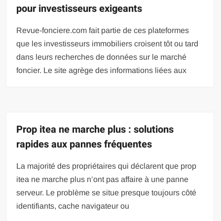
pour investisseurs exigeants
Revue-fonciere.com fait partie de ces plateformes
que les investisseurs immobiliers croisent tôt ou tard
dans leurs recherches de données sur le marché
foncier. Le site agrège des informations liées aux
Prop itea ne marche plus : solutions
rapides aux pannes fréquentes
La majorité des propriétaires qui déclarent que prop
itea ne marche plus n’ont pas affaire à une panne
serveur. Le problème se situe presque toujours côté
identifiants, cache navigateur ou