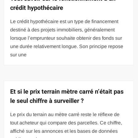
crédit hypothécaire
Le crédit hypothécaire est un type de financement
destiné à des projets immobiliers, généralement
lorsque l’emprunteur souhaite obtenir des fonds sur
une durée relativement longue. Son principe repose
sur une
Et si le prix terrain mètre carré n’était pas
le seul chiffre à surveiller ?
Le prix du terrain au mètre carré reste le réflexe de
tout acheteur qui compare des parcelles. Ce chiffre,
affiché sur les annonces et les bases de données