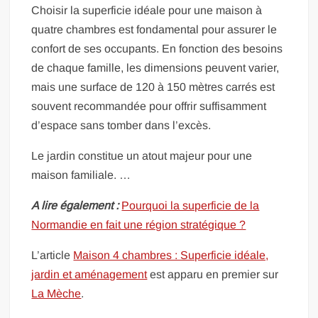
Choisir la superficie idéale pour une maison à
quatre chambres est fondamental pour assurer le
confort de ses occupants. En fonction des besoins
de chaque famille, les dimensions peuvent varier,
mais une surface de 120 à 150 mètres carrés est
souvent recommandée pour offrir suffisamment
d’espace sans tomber dans l’excès.
Le jardin constitue un atout majeur pour une
maison familiale. …
A lire également :
Pourquoi la superficie de la
Normandie en fait une région stratégique ?
L’article
Maison 4 chambres : Superficie idéale,
jardin et aménagement
est apparu en premier sur
La Mèche
.