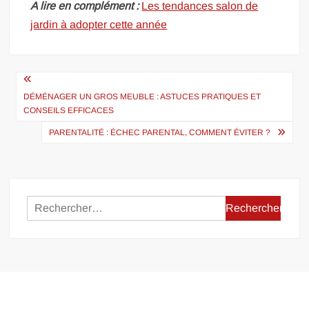
A lire en complément :
Les tendances salon de
jardin à adopter cette année
Navigation
de
DÉMÉNAGER UN GROS MEUBLE : ASTUCES PRATIQUES ET
CONSEILS EFFICACES
l’article
PARENTALITÉ : ÉCHEC PARENTAL, COMMENT ÉVITER ?
Rechercher :